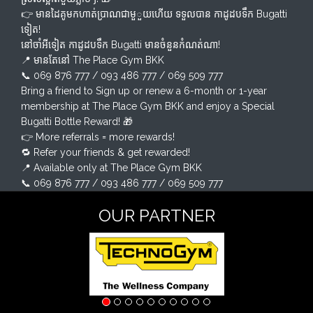
👉 មានដៃគូមកហាត់ប្រាណជាមួួយហើយ ទទួលបាន កាដូដបទឹក Bugatti​
ទៀត!
នៅចាំអីទៀត កាដូដបទឹក Bugatti​ មានចំនួនកំណត់ណា!
📍 មានតែនៅ The Place Gym BKK
📞 069 876 777 / 093 486 777 / 069 509 777
Bring a friend to Sign up or renew a 6-month or 1-year
membership​ at The Place Gym BKK and enjoy a Special
Bugatti Bottle Reward! 🎁
👉 More referrals = more rewards!
🔁 Refer your friends & get rewarded!
📍 Available only at The Place Gym BKK
📞 069 876 777 / 093 486 777 / 069 509 777
OUR PARTNER